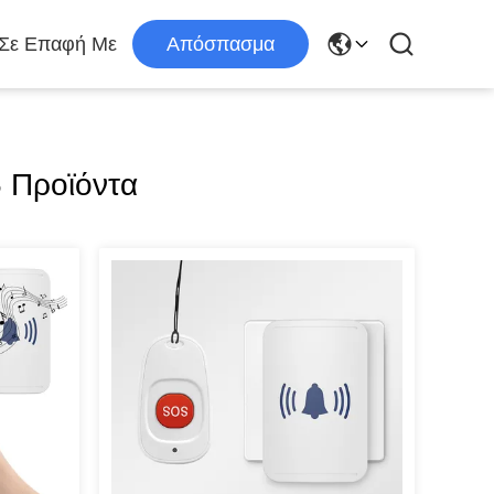
 Σε Επαφή Με
Απόσπασμα
 Προϊόντα