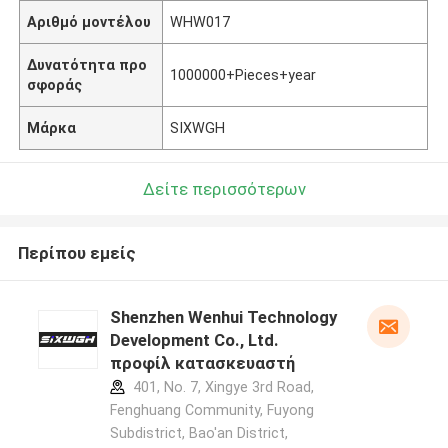
Αριθμό μοντέλου
WHW017
Δυνατότητα προ
1000000+Pieces+year
σφοράς
Μάρκα
SIXWGH
Δείτε περισσότερων
Περίπου εμείς
Shenzhen Wenhui Technology
Development Co., Ltd.
προφίλ κατασκευαστή
401, No. 7, Xingye 3rd Road,
Fenghuang Community, Fuyong
Subdistrict, Bao'an District,