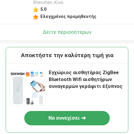
Shenzhen ,Κίνα
5.0
Ελεγχμένος προμηθευτής
Δείτε περισσότερων
Αποκτήστε την καλύτερη τιμή για
Εγχώριος αισθητήρας ZigBee
Bluetooth Wifi αισθητήρων
συναγερμών γκράφιτι έξυπνος
Να συνεχίσει