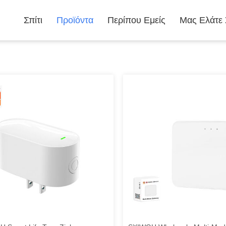
Σπίτι
Προϊόντα
Περίπου Εμείς
Μας Ελάτε