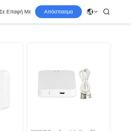
 Σε Επαφή Με
Απόσπασμα