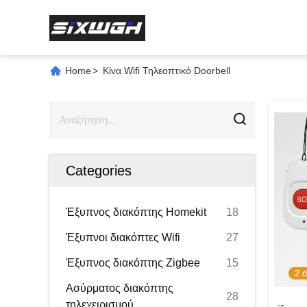
Home
>
Κίνα Wifi Τηλεοπτικό Doorbell
Categories
Έξυπνος διακόπτης Homekit
18
Έξυπνοι διακόπτες Wifi
27
Έξυπνος διακόπτης Zigbee
15
Ασύρματος διακόπτης
28
τηλεχειρισμού