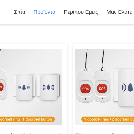
Σπίτι
Προϊόντα
Περίπου Εμείς
Μας Ελάτε