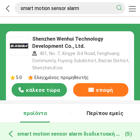
Shenzhen Wenhui Technology
Development Co., Ltd.
401, No. 7, Xingye 3rd Road, Fenghuang
Community, Fuyong Subdistrict, Bao'an District,
Shenzhen,Κίνα
5.0
Ελεγχμένος προμηθευτής
κάλεσε τώρα
επαφή
προϊόντα
Περίπου εμείς
smart motion sensor alarm διαδικτυακή κατασκευή
(5)