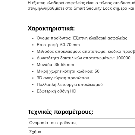
Η έξυπνη κλειδαριά ασφαλείας είναι ο τέλειος συνδυασμό
στιγμήΑναβαθμίστε στο Smart Security Lock σήμερα και βι
Χαρακτηριστικά:
Όνομα προϊόντος: Έξυπνη κλειδαριά ασφαλείας
Επιστροφή: 60-70 mm
Μέθοδος αποκλεισμού: αποτύπωμα, κωδικό πρόσβα
Δυνατότητα δακτυλικών αποτυπωμάτων: 100000
Μονάδα: 35-55 mm
Μικρή χωρητικότητα κωδικού: 50
3D αναγνώριση προσώπου
Πολλαπλή λειτουργία αποκλεισμού
Εξωτερική οθόνη HD
Τεχνικές παραμέτρους:
Ονομασία του προϊόντος
Σχήμα