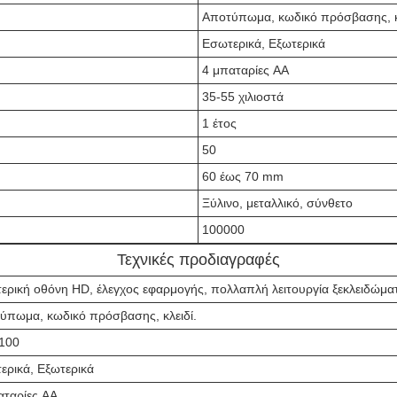
Αποτύπωμα, κωδικό πρόσβασης, κλ
Εσωτερικά, Εξωτερικά
4 μπαταρίες AA
35-55 χιλιοστά
1 έτος
50
60 έως 70 mm
Ξύλινο, μεταλλικό, σύνθετο
100000
Τεχνικές προδιαγραφές
ερική οθόνη HD, έλεγχος εφαρμογής, πολλαπλή λειτουργία ξεκλειδώμα
ύπωμα, κωδικό πρόσβασης, κλειδί.
100
ερικά, Εξωτερικά
αταρίες AA