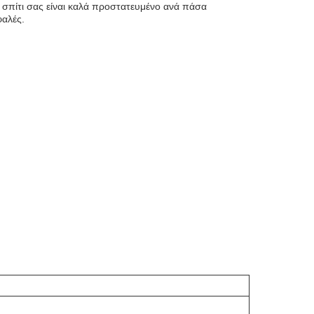
το σπίτι σας είναι καλά προστατευμένο ανά πάσα
φαλές.