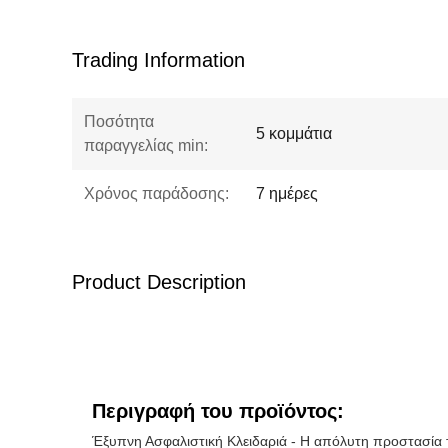
Trading Information
Ποσότητα
5 κομμάτια
παραγγελίας min:
Χρόνος παράδοσης:
7 ημέρες
Product Description
Περιγραφή του προϊόντος:
Έξυπνη Ασφαλιστική Κλειδαριά - Η απόλυτη προστασία 