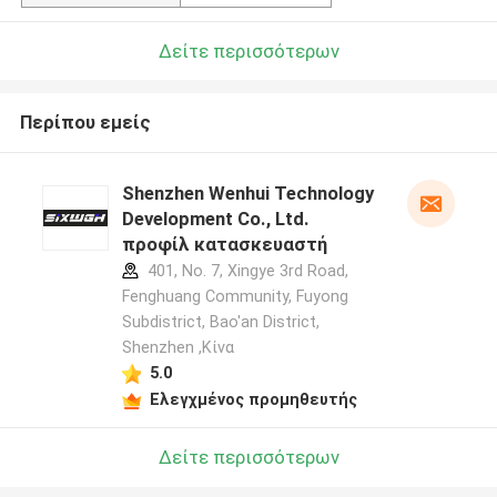
Δείτε περισσότερων
Περίπου εμείς
Shenzhen Wenhui Technology
Development Co., Ltd.
προφίλ κατασκευαστή
401, No. 7, Xingye 3rd Road,
Fenghuang Community, Fuyong
Subdistrict, Bao'an District,
Shenzhen ,Κίνα
5.0
Ελεγχμένος προμηθευτής
Δείτε περισσότερων