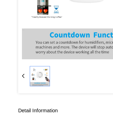
Detail Information