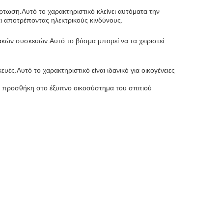
ρτωση.Αυτό το χαρακτηριστικό κλείνει αυτόματα την
αι αποτρέποντας ηλεκτρικούς κινδύνους.
ακών συσκευών.Αυτό το βύσμα μπορεί να τα χειριστεί
ές.Αυτό το χαρακτηριστικό είναι ιδανικό για οικογένειες
ια προσθήκη στο έξυπνο οικοσύστημα του σπιτιού