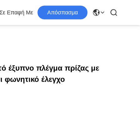
 Σε Επαφή Με
Απόσπασμα
τό έξυπνο πλέγμα πρίζας με
ι φωνητικό έλεγχο