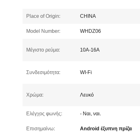
Place of Origin:
CHINA
Model Number:
WHDZ06
Μέγιστο ρεύμα:
10A-16A
Συνδεσιμότητα:
WI-Fi
Χρώμα:
Λευκό
Ελέγχος φωνής:
- Ναι, ναι.
Επισημαίνω:
Android έξυπνη πρίζα