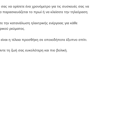
 σας να ορίσετε ένα χρονόμετρο για τις συσκευές σας να
να παρασκευάζεται το πρωί ή να κλείσετε την τηλεόραση
τε την κατανάλωση ηλεκτρικής ενέργειας για κάθε
ρικού ρεύματος.
 είναι η τέλεια προσθήκη σε οποιοδήποτε έξυπνο σπίτι.
ντε τη ζωή σας ευκολότερη και πιο βολική.