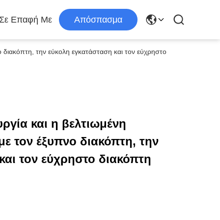
 Σε Επαφή Με
Απόσπασμα
ο διακόπτη, την εύκολη εγκατάσταση και τον εύχρηστο
ργία και η βελτιωμένη
με τον έξυπνο διακόπτη, την
και τον εύχρηστο διακόπτη