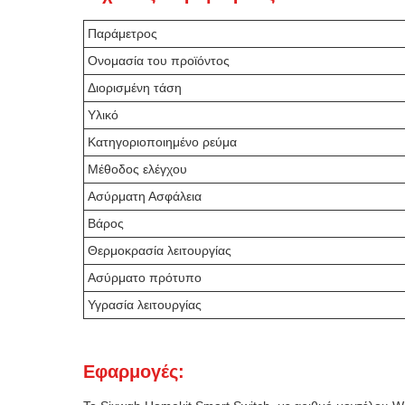
Παράμετρος
Ονομασία του προϊόντος
Διορισμένη τάση
Υλικό
Κατηγοριοποιημένο ρεύμα
Μέθοδος ελέγχου
Ασύρματη Ασφάλεια
Βάρος
Θερμοκρασία λειτουργίας
Ασύρματο πρότυπο
Υγρασία λειτουργίας
Εφαρμογές: