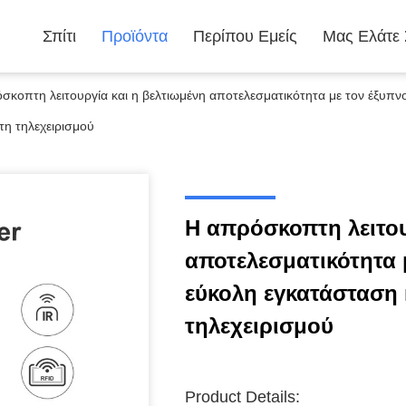
Σπίτι
Προϊόντα
Περίπου Εμείς
Μας Ελάτε
σκοπτη λειτουργία και η βελτιωμένη αποτελεσματικότητα με τον έξυπν
τη τηλεχειρισμού
Η απρόσκοπτη λειτου
αποτελεσματικότητα 
εύκολη εγκατάσταση 
τηλεχειρισμού
Product Details: