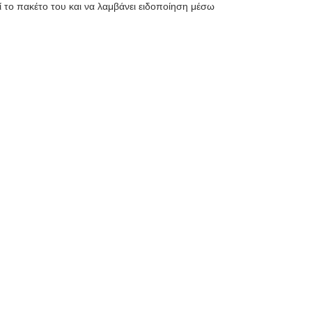
 το πακέτο του και να λαμβάνει ειδοποίηση μέσω