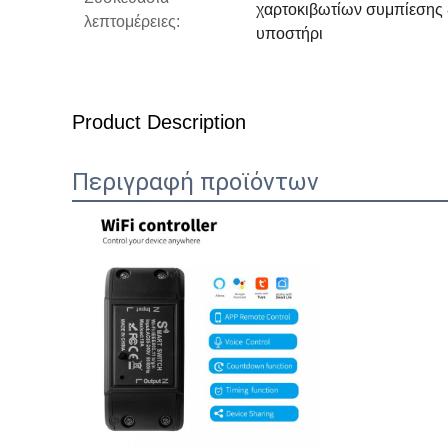
χαρτοκιβωτίων συμπίεσης 
λεπτομέρειες:
υποστήρι
Product Description
Περιγραφή προϊόντων